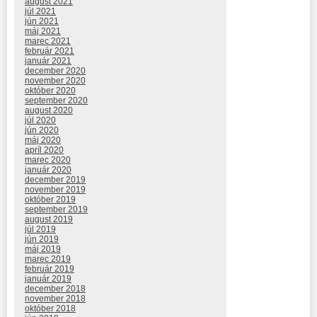
august 2021
júl 2021
jún 2021
máj 2021
marec 2021
február 2021
január 2021
december 2020
november 2020
október 2020
september 2020
august 2020
júl 2020
jún 2020
máj 2020
apríl 2020
marec 2020
január 2020
december 2019
november 2019
október 2019
september 2019
august 2019
júl 2019
jún 2019
máj 2019
marec 2019
február 2019
január 2019
december 2018
november 2018
október 2018