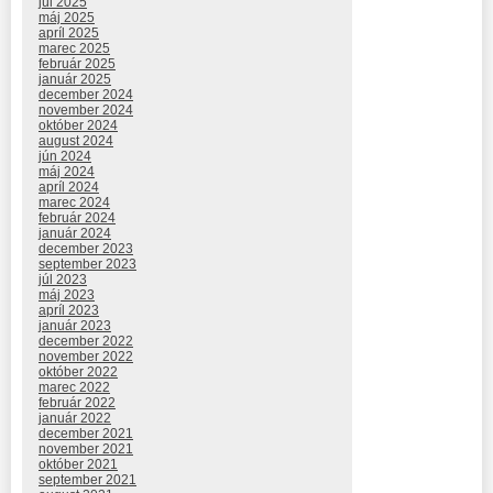
júl 2025
máj 2025
apríl 2025
marec 2025
február 2025
január 2025
december 2024
november 2024
október 2024
august 2024
jún 2024
máj 2024
apríl 2024
marec 2024
február 2024
január 2024
december 2023
september 2023
júl 2023
máj 2023
apríl 2023
január 2023
december 2022
november 2022
október 2022
marec 2022
február 2022
január 2022
december 2021
november 2021
október 2021
september 2021