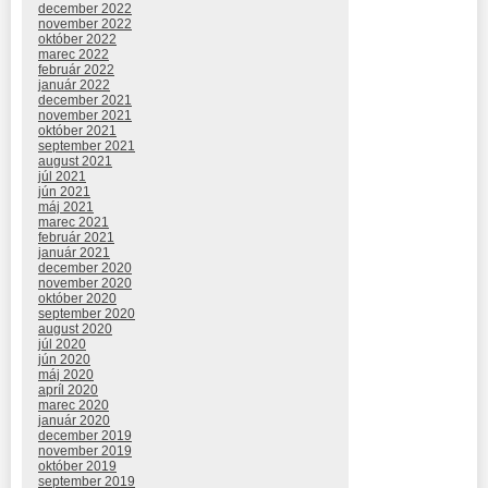
december 2022
november 2022
október 2022
marec 2022
február 2022
január 2022
december 2021
november 2021
október 2021
september 2021
august 2021
júl 2021
jún 2021
máj 2021
marec 2021
február 2021
január 2021
december 2020
november 2020
október 2020
september 2020
august 2020
júl 2020
jún 2020
máj 2020
apríl 2020
marec 2020
január 2020
december 2019
november 2019
október 2019
september 2019