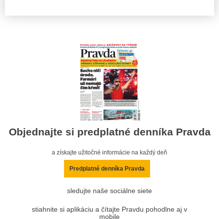
Objednajte si predplatné denníka Pravda
a získajte užitočné informácie na každý deň
Predplatné denníka Pravda
sledujte naše sociálne siete
stiahnite si aplikáciu a čítajte Pravdu pohodlne aj v
mobile