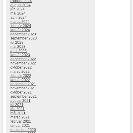
október 2024
august 2024
jún 2024
máj 2024
apríl 2024
marec 2024
február 2024
január 2024
december 2023
september 2023
júl 2023
máj 2023
apríl 2023
január 2023
december 2022
november 2022
október 2022
marec 2022
február 2022
január 2022
december 2021
november 2021
október 2021
september 2021
august 2021
júl 2021
jún 2021
máj 2021
marec 2021
február 2021
január 2021
december 2020