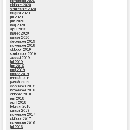
november 2020
október 2020
september 2020
august 2020
júl 2020
jún 2020
máj 2020
apríl 2020
marec 2020
január 2020
december 2019
november 2019
október 2019
september 2019
august 2019
júl 2019
jún 2019
máj 2019
marec 2019
február 2019
január 2019
december 2018
november 2018
október 2018
jún 2018
apríl 2018
február 2018
január 2018
november 2017
október 2017
november 2016
júl 2016