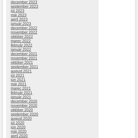
december 2023
september 2023
júl 2023
máj 2023
apríl 2023
január 2023
december 2022
november 2022
október 2022
marec 2022
február 2022
január 2022
december 2021
november 2021
október 2021
september 2021
august 2021
júl 2021
jún 2021
máj 2021
marec 2021
február 2021
január 2021
december 2020
november 2020
október 2020
september 2020
august 2020
júl 2020
jún 2020
máj 2020
apríl 2020