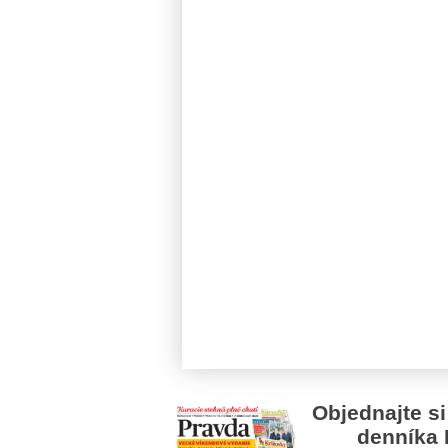
Objednajte si
denníka 