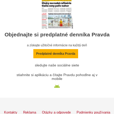
Objednajte si predplatné denníka Pravda
a získajte užitočné informácie na každý deň
Predplatné denníka Pravda
sledujte naše sociálne siete
stiahnite si aplikáciu a čítajte Pravdu pohodlne aj v
mobile
Kontakty
Reklama
Otázky a odpovede
Podmienky používania