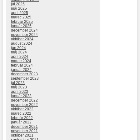
júl 2025
máj 2025
apríl 2025
marec 2025
február 2025
január 2025
december 2024
november 2024
október 2024
august 2024
jún 2024
máj 2024
apríl 2024
marec 2024
február 2024
január 2024
december 2023
september 2023
júl 2023
máj 2023
apríl 2023
január 2023
december 2022
november 2022
október 2022
marec 2022
február 2022
január 2022
december 2021
november 2021
október 2021
september 2021