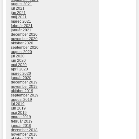
august 2021
júl 2021
jún 2021
máj 2021
marec 2021
február 2021
január 2021
december 2020
november 2020
október 2020
september 2020
august 2020
júl 2020
jún 2020
máj 2020
apríl 2020
marec 2020
január 2020
december 2019
november 2019
október 2019
september 2019
august 2019
júl 2019
jún 2019
máj 2019
marec 2019
február 2019
január 2019
december 2018
november 2018
október 2018