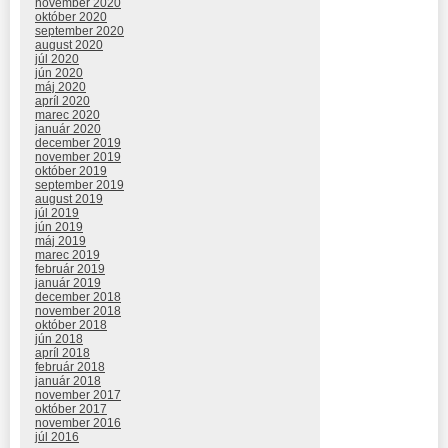
november 2020
október 2020
september 2020
august 2020
júl 2020
jún 2020
máj 2020
apríl 2020
marec 2020
január 2020
december 2019
november 2019
október 2019
september 2019
august 2019
júl 2019
jún 2019
máj 2019
marec 2019
február 2019
január 2019
december 2018
november 2018
október 2018
jún 2018
apríl 2018
február 2018
január 2018
november 2017
október 2017
november 2016
júl 2016