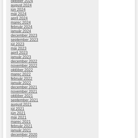
október 2024
august 2024
jún 2024
máj 2024
apríl 2024
marec 2024
február 2024
január 2024
december 2023
september 2023
júl 2023
máj 2023
apríl 2023
január 2023
december 2022
november 2022
október 2022
marec 2022
február 2022
január 2022
december 2021
november 2021
október 2021
september 2021
august 2021
júl 2021
jún 2021
máj 2021
marec 2021
február 2021
január 2021
december 2020