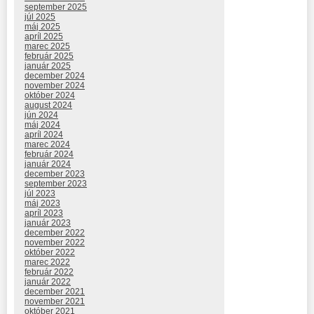
september 2025
júl 2025
máj 2025
apríl 2025
marec 2025
február 2025
január 2025
december 2024
november 2024
október 2024
august 2024
jún 2024
máj 2024
apríl 2024
marec 2024
február 2024
január 2024
december 2023
september 2023
júl 2023
máj 2023
apríl 2023
január 2023
december 2022
november 2022
október 2022
marec 2022
február 2022
január 2022
december 2021
november 2021
október 2021