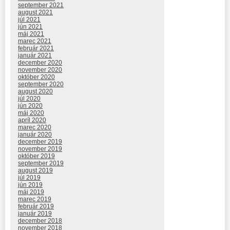
september 2021
august 2021
júl 2021
jún 2021
máj 2021
marec 2021
február 2021
január 2021
december 2020
november 2020
október 2020
september 2020
august 2020
júl 2020
jún 2020
máj 2020
apríl 2020
marec 2020
január 2020
december 2019
november 2019
október 2019
september 2019
august 2019
júl 2019
jún 2019
máj 2019
marec 2019
február 2019
január 2019
december 2018
november 2018