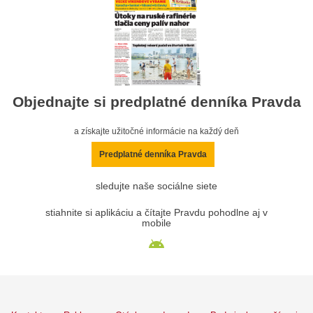
Objednajte si predplatné denníka Pravda
a získajte užitočné informácie na každý deň
Predplatné denníka Pravda
sledujte naše sociálne siete
stiahnite si aplikáciu a čítajte Pravdu pohodlne aj v
mobile