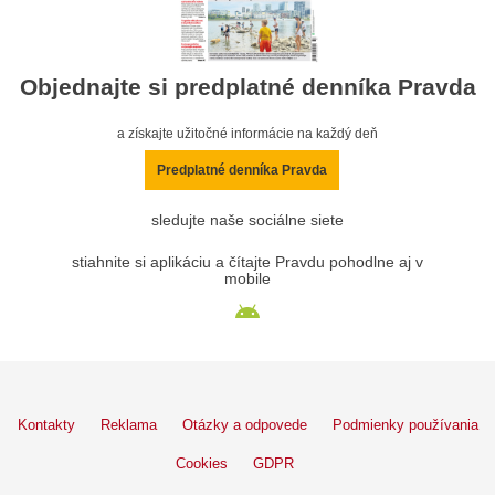
Objednajte si predplatné denníka Pravda
a získajte užitočné informácie na každý deň
Predplatné denníka Pravda
sledujte naše sociálne siete
stiahnite si aplikáciu a čítajte Pravdu pohodlne aj v
mobile
Kontakty
Reklama
Otázky a odpovede
Podmienky používania
Cookies
GDPR