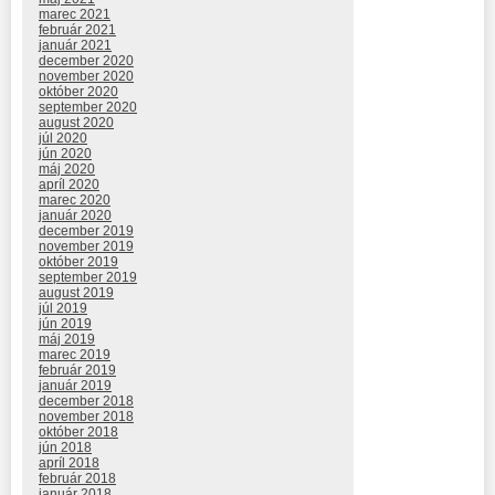
marec 2021
február 2021
január 2021
december 2020
november 2020
október 2020
september 2020
august 2020
júl 2020
jún 2020
máj 2020
apríl 2020
marec 2020
január 2020
december 2019
november 2019
október 2019
september 2019
august 2019
júl 2019
jún 2019
máj 2019
marec 2019
február 2019
január 2019
december 2018
november 2018
október 2018
jún 2018
apríl 2018
február 2018
január 2018