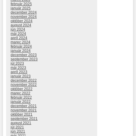
február 2025
január 2025
december 2024
november 2024
október 2024
august 2024
jún 2024
máj 2024
apríl 2024
marec 2024
február 2024
január 2024
december 2023
september 2023
júl 2023
máj 2023
apríl 2023
január 2023
december 2022
november 2022
október 2022
marec 2022
február 2022
január 2022
december 2021
november 2021
október 2021
september 2021
august 2021
júl 2021
jún 2021
máj 2021