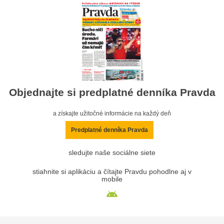
Objednajte si predplatné denníka Pravda
a získajte užitočné informácie na každý deň
Predplatné denníka Pravda
sledujte naše sociálne siete
stiahnite si aplikáciu a čítajte Pravdu pohodlne aj v
mobile