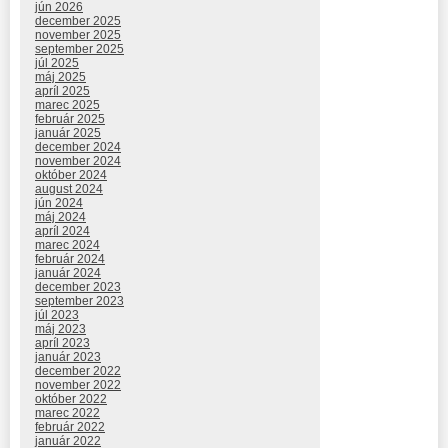
jún 2026
december 2025
november 2025
september 2025
júl 2025
máj 2025
apríl 2025
marec 2025
február 2025
január 2025
december 2024
november 2024
október 2024
august 2024
jún 2024
máj 2024
apríl 2024
marec 2024
február 2024
január 2024
december 2023
september 2023
júl 2023
máj 2023
apríl 2023
január 2023
december 2022
november 2022
október 2022
marec 2022
február 2022
január 2022