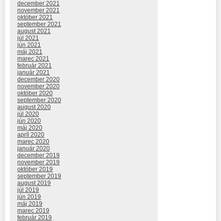
december 2021
november 2021
október 2021
september 2021
august 2021
júl 2021
jún 2021
máj 2021
marec 2021
február 2021
január 2021
december 2020
november 2020
október 2020
september 2020
august 2020
júl 2020
jún 2020
máj 2020
apríl 2020
marec 2020
január 2020
december 2019
november 2019
október 2019
september 2019
august 2019
júl 2019
jún 2019
máj 2019
marec 2019
február 2019