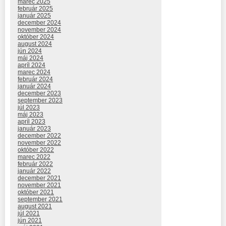
marec 2025
február 2025
január 2025
december 2024
november 2024
október 2024
august 2024
jún 2024
máj 2024
apríl 2024
marec 2024
február 2024
január 2024
december 2023
september 2023
júl 2023
máj 2023
apríl 2023
január 2023
december 2022
november 2022
október 2022
marec 2022
február 2022
január 2022
december 2021
november 2021
október 2021
september 2021
august 2021
júl 2021
jún 2021