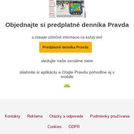
Objednajte si predplatné denníka Pravda
a získajte užitočné informácie na každý deň
Predplatné denníka Pravda
sledujte naše sociálne siete
stiahnite si aplikáciu a čítajte Pravdu pohodlne aj v
mobile
Kontakty
Reklama
Otázky a odpovede
Podmienky používania
Cookies
GDPR