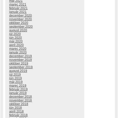
máj 2021
marec 2021
február 2021
január 2021
december 2020
november 2020
október 2020
september 2020
august 2020
júl 2020
jún 2020
máj 2020
apríl 2020
marec 2020
január 2020
december 2019
november 2019
október 2019
september 2019
august 2019
júl 2019
jún 2019
máj 2019
marec 2019
február 2019
január 2019
december 2018
november 2018
október 2018
jún 2018
apríl 2018
február 2018