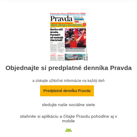
Objednajte si predplatné denníka Pravda
a získajte užitočné informácie na každý deň
Predplatné denníka Pravda
sledujte naše sociálne siete
stiahnite si aplikáciu a čítajte Pravdu pohodlne aj v
mobile