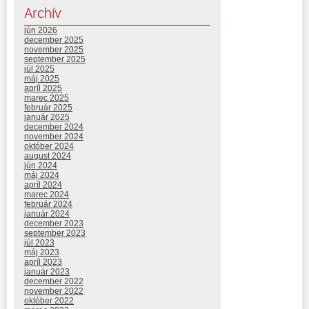
Archív
jún 2026
december 2025
november 2025
september 2025
júl 2025
máj 2025
apríl 2025
marec 2025
február 2025
január 2025
december 2024
november 2024
október 2024
august 2024
jún 2024
máj 2024
apríl 2024
marec 2024
február 2024
január 2024
december 2023
september 2023
júl 2023
máj 2023
apríl 2023
január 2023
december 2022
november 2022
október 2022