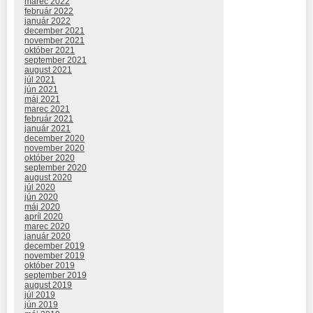
marec 2022
február 2022
január 2022
december 2021
november 2021
október 2021
september 2021
august 2021
júl 2021
jún 2021
máj 2021
marec 2021
február 2021
január 2021
december 2020
november 2020
október 2020
september 2020
august 2020
júl 2020
jún 2020
máj 2020
apríl 2020
marec 2020
január 2020
december 2019
november 2019
október 2019
september 2019
august 2019
júl 2019
jún 2019