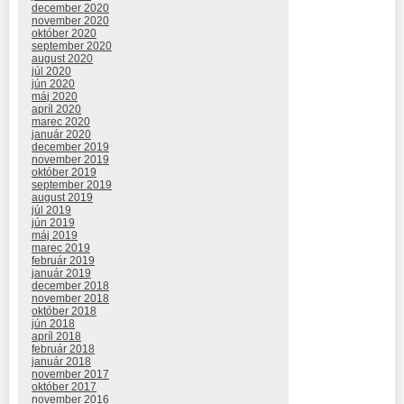
december 2020
november 2020
október 2020
september 2020
august 2020
júl 2020
jún 2020
máj 2020
apríl 2020
marec 2020
január 2020
december 2019
november 2019
október 2019
september 2019
august 2019
júl 2019
jún 2019
máj 2019
marec 2019
február 2019
január 2019
december 2018
november 2018
október 2018
jún 2018
apríl 2018
február 2018
január 2018
november 2017
október 2017
november 2016