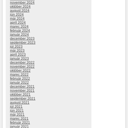
november 2024
október 2024
august 2024
jún 2024
máj 2024
apríl 2024
marec 2024
február 2024
január 2024
december 2023
september 2023
júl 2023
máj 2023
apríl 2023
január 2023
december 2022
november 2022
október 2022
marec 2022
február 2022
január 2022
december 2021
november 2021
október 2021
september 2021
august 2021
júl 2021
jún 2021
máj 2021
marec 2021
február 2021
január 2021