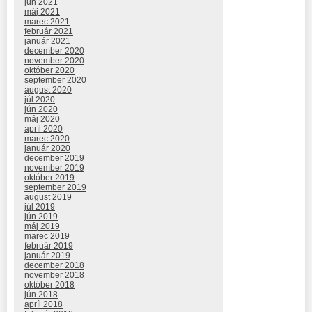
jún 2021
máj 2021
marec 2021
február 2021
január 2021
december 2020
november 2020
október 2020
september 2020
august 2020
júl 2020
jún 2020
máj 2020
apríl 2020
marec 2020
január 2020
december 2019
november 2019
október 2019
september 2019
august 2019
júl 2019
jún 2019
máj 2019
marec 2019
február 2019
január 2019
december 2018
november 2018
október 2018
jún 2018
apríl 2018