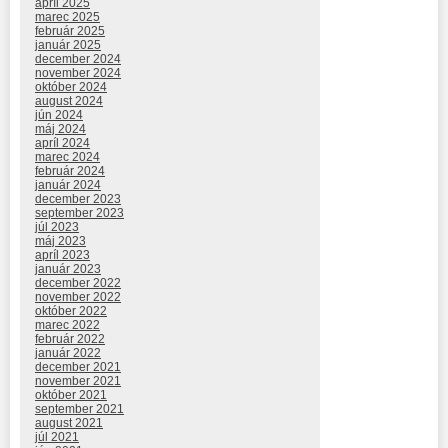
apríl 2025
marec 2025
február 2025
január 2025
december 2024
november 2024
október 2024
august 2024
jún 2024
máj 2024
apríl 2024
marec 2024
február 2024
január 2024
december 2023
september 2023
júl 2023
máj 2023
apríl 2023
január 2023
december 2022
november 2022
október 2022
marec 2022
február 2022
január 2022
december 2021
november 2021
október 2021
september 2021
august 2021
júl 2021