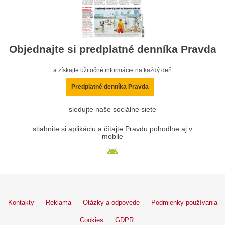
Objednajte si predplatné denníka Pravda
a získajte užitočné informácie na každý deň
Predplatné denníka Pravda
sledujte naše sociálne siete
stiahnite si aplikáciu a čítajte Pravdu pohodlne aj v
mobile
Kontakty
Reklama
Otázky a odpovede
Podmienky používania
Cookies
GDPR