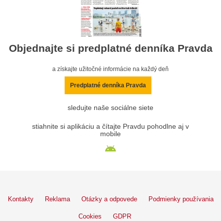
Objednajte si predplatné denníka Pravda
a získajte užitočné informácie na každý deň
Predplatné denníka Pravda
sledujte naše sociálne siete
stiahnite si aplikáciu a čítajte Pravdu pohodlne aj v
mobile
Kontakty
Reklama
Otázky a odpovede
Podmienky používania
Cookies
GDPR