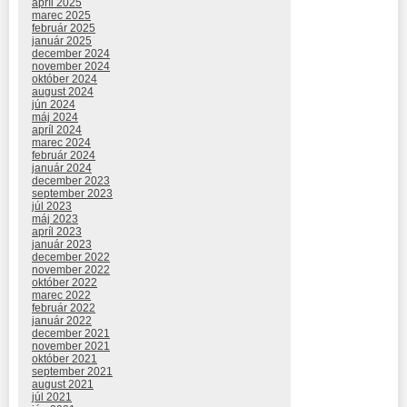
apríl 2025
marec 2025
február 2025
január 2025
december 2024
november 2024
október 2024
august 2024
jún 2024
máj 2024
apríl 2024
marec 2024
február 2024
január 2024
december 2023
september 2023
júl 2023
máj 2023
apríl 2023
január 2023
december 2022
november 2022
október 2022
marec 2022
február 2022
január 2022
december 2021
november 2021
október 2021
september 2021
august 2021
júl 2021