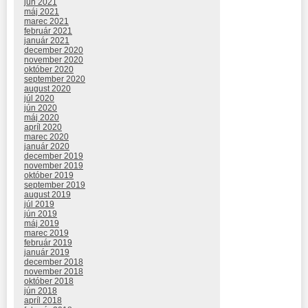
jún 2021
máj 2021
marec 2021
február 2021
január 2021
december 2020
november 2020
október 2020
september 2020
august 2020
júl 2020
jún 2020
máj 2020
apríl 2020
marec 2020
január 2020
december 2019
november 2019
október 2019
september 2019
august 2019
júl 2019
jún 2019
máj 2019
marec 2019
február 2019
január 2019
december 2018
november 2018
október 2018
jún 2018
apríl 2018