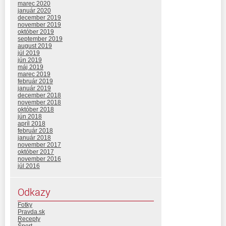
marec 2020
január 2020
december 2019
november 2019
október 2019
september 2019
august 2019
júl 2019
jún 2019
máj 2019
marec 2019
február 2019
január 2019
december 2018
november 2018
október 2018
jún 2018
apríl 2018
február 2018
január 2018
november 2017
október 2017
november 2016
júl 2016
Odkazy
Fotky
Pravda.sk
Recepty