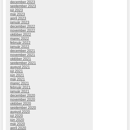
december 2023
september 2023
júl 2023
máj 2023
apríl 2023
január 2023
december 2022
november 2022
október 2022
marec 2022
február 2022
január 2022
december 2021
november 2021
október 2021
september 2021
august 2021
júl 2021
jún 2021
máj 2021
marec 2021
február 2021
január 2021
december 2020
november 2020
október 2020
september 2020
august 2020
júl 2020
jún 2020
máj 2020
apríl 2020